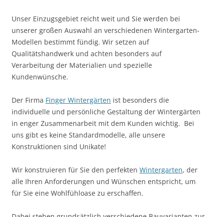
Unser Einzugsgebiet reicht weit und Sie werden bei
unserer großen Auswahl an verschiedenen Wintergarten-
Modellen bestimmt fündig. Wir setzen auf
Qualitätshandwerk und achten besonders auf
Verarbeitung der Materialien und spezielle
Kundenwünsche.
Der Firma
Finger Wintergärten
ist besonders die
individuelle und persönliche Gestaltung der Wintergärten
in enger Zusammenarbeit mit dem Kunden wichtig. Bei
uns gibt es keine Standardmodelle, alle unsere
Konstruktionen sind Unikate!
Wir konstruieren für Sie den perfekten
Wintergarten
, der
alle Ihren Anforderungen und Wünschen entspricht, um
für Sie eine Wohlfühloase zu erschaffen.
Dabei stehen grundsätzlich verschiedene Bauvarianten zur