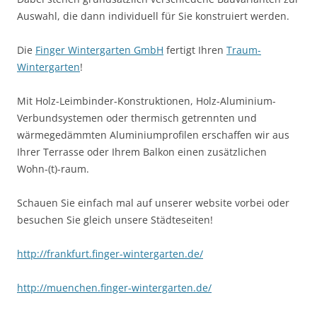
Auswahl, die dann individuell für Sie konstruiert werden.
Die
Finger Wintergarten GmbH
fertigt Ihren
Traum-
Wintergarten
!
Mit Holz-Leimbinder-Konstruktionen, Holz-Aluminium-
Verbundsystemen oder thermisch getrennten und
wärmegedämmten Aluminiumprofilen erschaffen wir aus
Ihrer Terrasse oder Ihrem Balkon einen zusätzlichen
Wohn-(t)-raum.
Schauen Sie einfach mal auf unserer website vorbei oder
besuchen Sie gleich unsere Städteseiten!
http://frankfurt.finger-wintergarten.de/
http://muenchen.finger-wintergarten.de/