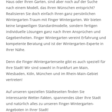
Haus oder Ihren Garten, sind aber noch auf der Suche
nach einem Modell, das Ihren Wünschen entspricht?
Realisieren Sie doch einfach Ihren ganz persönlichen
Wintergarten-Traum mit FInger Wintergarten. Wir bieten
keine langweiligen Standardmodelle, sondern fertigen
individuelle Lösungen ganz nach Ihren Ansprüchen und
Gegebenheiten. FInger Wintergarten vereint Erfahrung und
kompetente Beratung und ist der Wintergarten-Experte in
Ihrer Nähe.
Denn die Finger-Wintergartenseite gibt es auch speziell für
Ihre Stadt! Wir sind sowohl in Frankfurt am Main,
Wiesbaden, Köln, München und im Rhein-Main-Gebiet
vertreten!
Auf unseren speziellen Städteseiten finden Sie
interessante Wetter-Fakten, spannendes über Ihre Stadt
und natürlich alles zu unseren Finger-Wintergarten-
Angeboten in Ihrer Stadt!