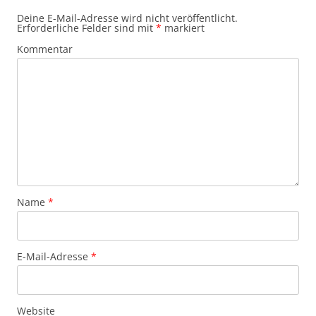
Deine E-Mail-Adresse wird nicht veröffentlicht.
Erforderliche Felder sind mit
*
markiert
Kommentar
Name
*
E-Mail-Adresse
*
Website