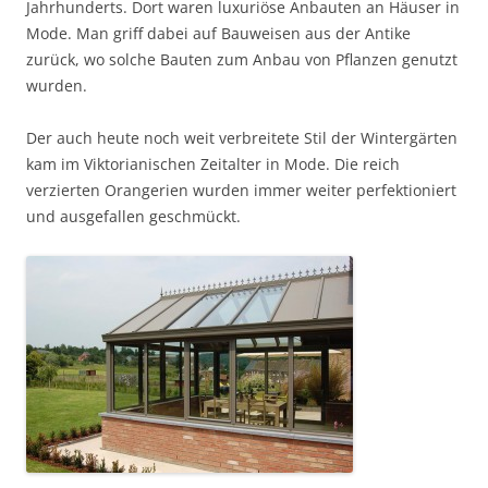
Jahrhunderts. Dort waren luxuriöse Anbauten an Häuser in
Mode. Man griff dabei auf Bauweisen aus der Antike
zurück, wo solche Bauten zum Anbau von Pflanzen genutzt
wurden.
Der auch heute noch weit verbreitete Stil der Wintergärten
kam im Viktorianischen Zeitalter in Mode. Die reich
verzierten Orangerien wurden immer weiter perfektioniert
und ausgefallen geschmückt.