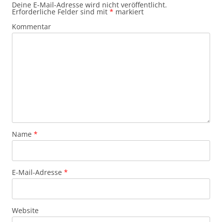
Deine E-Mail-Adresse wird nicht veröffentlicht.
Erforderliche Felder sind mit
*
markiert
Kommentar
Name
*
E-Mail-Adresse
*
Website