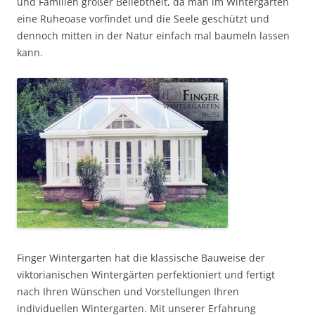
und Familien großer Beliebtheit, da man im Wintergarten
eine Ruheoase vorfindet und die Seele geschützt und
dennoch mitten in der Natur einfach mal baumeln lassen
kann.
Finger Wintergarten hat die klassische Bauweise der
viktorianischen Wintergärten perfektioniert und fertigt
nach Ihren Wünschen und Vorstellungen Ihren
individuellen Wintergarten. Mit unserer Erfahrung