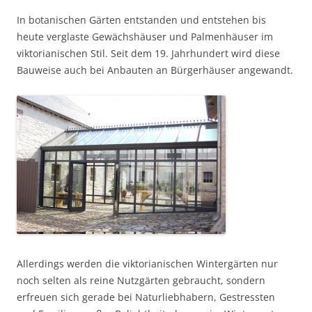
In botanischen Gärten entstanden und entstehen bis
heute verglaste Gewächshäuser und Palmenhäuser im
viktorianischen Stil. Seit dem 19. Jahrhundert wird diese
Bauweise auch bei Anbauten an Bürgerhäuser angewandt.
Allerdings werden die viktorianischen Wintergärten nur
noch selten als reine Nutzgärten gebraucht, sondern
erfreuen sich gerade bei Naturliebhabern, Gestressten