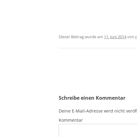
Dieser Beitrag wurde am
11. Juni 2014
von
Beitrags-
Navigation
Schreibe einen Kommentar
Deine E-Mail-Adresse wird nicht veröff
Kommentar