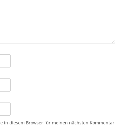
te in diesem Browser für meinen nächsten Kommentar