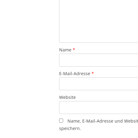
Name
*
E-Mail-Adresse
*
Website
Name, E-Mail-Adresse und Websi
speichern.