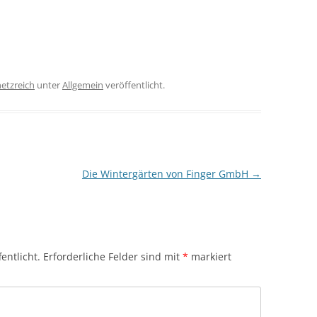
netzreich
unter
Allgemein
veröffentlicht.
Die Wintergärten von Finger GmbH
→
entlicht.
Erforderliche Felder sind mit
*
markiert