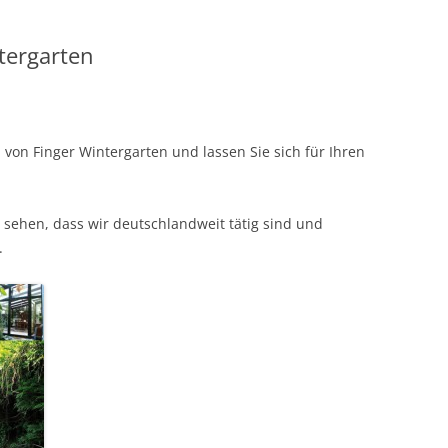
ntergarten
 von Finger Wintergarten und lassen Sie sich für Ihren
 sehen, dass wir deutschlandweit tätig sind und
.