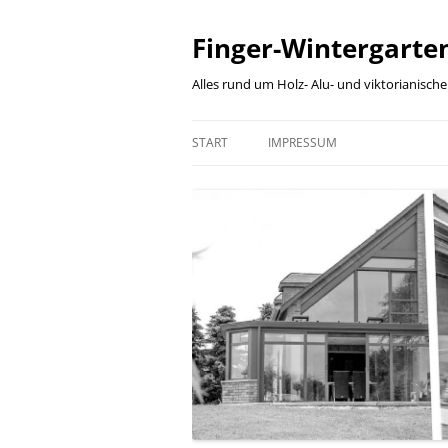
Finger-Wintergarten
Alles rund um Holz- Alu- und viktorianisch
START
IMPRESSUM