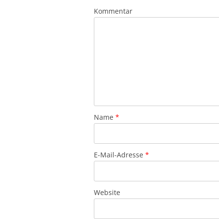
Kommentar
Name
*
E-Mail-Adresse
*
Website