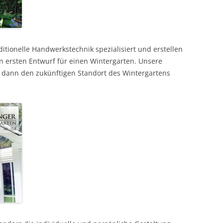
itionelle Handwerkstechnik spezialisiert und erstellen
ersten Entwurf für einen Wintergarten. Unsere
dann den zukünftigen Standort des Wintergartens