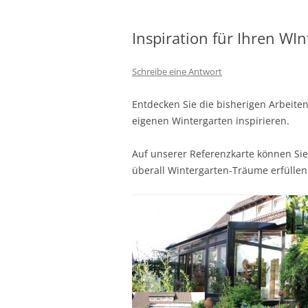
Inspiration für Ihren WI
Schreibe eine Antwort
Entdecken Sie die bisherigen Arbeiten
eigenen Wintergarten inspirieren.
Auf unserer Referenzkarte können Sie
überall Wintergarten-Träume erfüllen