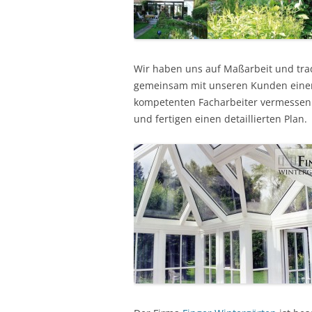
Wir haben uns auf Maßarbeit und trad
gemeinsam mit unseren Kunden einen 
kompetenten Facharbeiter vermessen 
und fertigen einen detaillierten Plan.