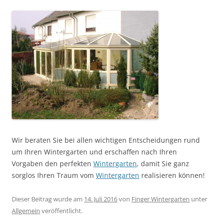
Wir beraten Sie bei allen wichtigen Entscheidungen rund
um Ihren Wintergarten und erschaffen nach Ihren
Vorgaben den perfekten
Wintergarten
, damit Sie ganz
sorglos Ihren Traum vom
Wintergarten
realisieren können!
Dieser Beitrag wurde am
14. Juli 2016
von
Finger Wintergarten
unter
Allgemein
veröffentlicht.