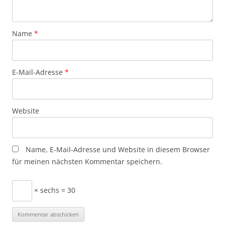
Name
*
E-Mail-Adresse
*
Website
Name, E-Mail-Adresse und Website in diesem Browser
für meinen nächsten Kommentar speichern.
× sechs = 30