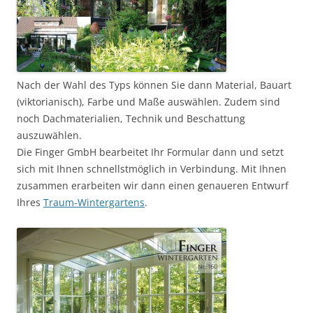
Nach der Wahl des Typs können Sie dann Material, Bauart
(viktorianisch), Farbe und Maße auswählen. Zudem sind
noch Dachmaterialien, Technik und Beschattung
auszuwählen.
Die Finger GmbH bearbeitet Ihr Formular dann und setzt
sich mit Ihnen schnellstmöglich in Verbindung. Mit Ihnen
zusammen erarbeiten wir dann einen genaueren Entwurf
Ihres
Traum-Wintergartens
.