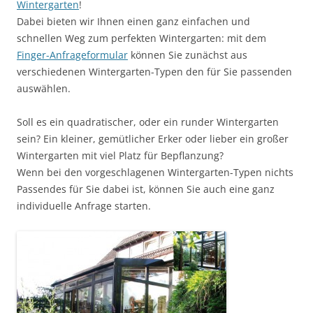
Wintergarten
!
Dabei bieten wir Ihnen einen ganz einfachen und
schnellen Weg zum perfekten Wintergarten: mit dem
Finger-Anfrageformular
können Sie zunächst aus
verschiedenen Wintergarten-Typen den für Sie passenden
auswählen.
Soll es ein quadratischer, oder ein runder Wintergarten
sein? Ein kleiner, gemütlicher Erker oder lieber ein großer
Wintergarten mit viel Platz für Bepflanzung?
Wenn bei den vorgeschlagenen Wintergarten-Typen nichts
Passendes für Sie dabei ist, können Sie auch eine ganz
individuelle Anfrage starten.