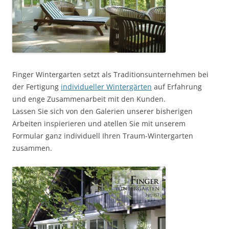
Finger Wintergarten setzt als Traditionsunternehmen bei
der Fertigung
individueller Wintergärten
auf Erfahrung
und enge Zusammenarbeit mit den Kunden.
Lassen Sie sich von den Galerien unserer bisherigen
Arbeiten inspierieren und atellen Sie mit unserem
Formular ganz individuell Ihren Traum-Wintergarten
zusammen.