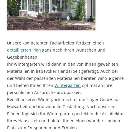
Unsere kompetenten Facharbeiter fertigen einen
detaillierten Plan
ganz nach ihren Wünschen und
Gegebenheiten.
Ihr Wintergarten wird dann in den von Ihnen gewählten
Materialien in liebevoller Handarbeit gefertigt. Auch bei
der Wahl der passenden Materialien beraten wir Sie gerne
und helfen Ihnen Ihren
Wintergarten
optimal an Ihre
persönlichen Ansprüche anzupassen.
Bei all unseren Wintergärten achtet die Finger GmbH auf
Maßarbeit und individuelle Gestaltung. Nach unseren
Plänen fügt sich Ihr Wintergarten perfekt in die Architektur
Ihres Hauses ein und bietet Ihnen einen wunderschönen
Platz zum Entspannen und Erholen.