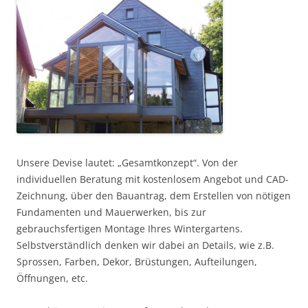
Unsere Devise lautet: „Gesamtkonzept“. Von der
individuellen Beratung mit kostenlosem Angebot und CAD-
Zeichnung, über den Bauantrag, dem Erstellen von nötigen
Fundamenten und Mauerwerken, bis zur
gebrauchsfertigen Montage Ihres Wintergartens.
Selbstverständlich denken wir dabei an Details, wie z.B.
Sprossen, Farben, Dekor, Brüstungen, Aufteilungen,
Öffnungen, etc.