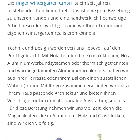
Die
Finger Wintergarten GmbH
ist ein seit Jahren
bestehender Familienbetrieb. Uns ist eine gute Beziehung
zu unseren Kunden und eine handwerklich hochwertige
Arbeit besonders wichtig – damit wir Ihren Traum vom
eigenen Wintergarten realisieren können!
Technik und Design werden von uns liebevoll auf den
Punkt gebracht. Mit Holz-Leimbinder-Konstruktionen, Holz-
Aluminium-Verbundsystemen oder thermisch getrennten
und wärmegedämmten Aluminiumprofilen erschaffen wir
aus Ihrer Terrasse oder Ihrem Balkon einen zusätzlichen
Wohn-(t)-raum. Mit Ihnen zusammen erarbeiten wir die zu
Ihrem Haus passende Architektur und bieten Ihnen
Vorschläge für funktionale, variable Ausstattungsdetails.
Für diese Beratung nehmen wir uns viel Zeit, denn die
Möglichkeiten, die in Aluminium, Holz und Glas stecken,
sind wirklich vielfältig.