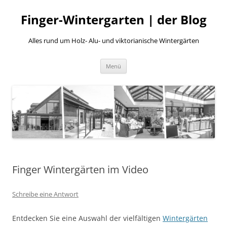
Finger-Wintergarten | der Blog
Alles rund um Holz- Alu- und viktorianische Wintergärten
Zum
Menü
Inhalt
springen
Finger Wintergärten im Video
Schreibe eine Antwort
Entdecken Sie eine Auswahl der vielfältigen
Wintergärten