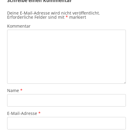
Schreibe einen Kommentar
Deine E-Mail-Adresse wird nicht veröffentlicht.
Erforderliche Felder sind mit
*
markiert
Kommentar
Name
*
E-Mail-Adresse
*