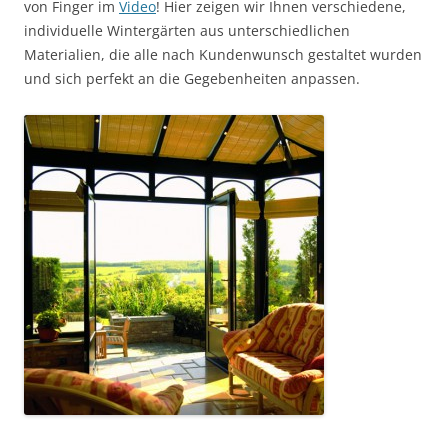
von Finger im
Video
! Hier zeigen wir Ihnen verschiedene,
individuelle Wintergärten aus unterschiedlichen
Materialien, die alle nach Kundenwunsch gestaltet wurden
und sich perfekt an die Gegebenheiten anpassen.